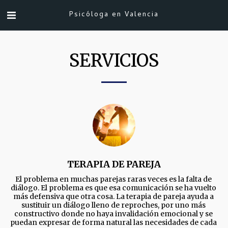
Psicóloga en Valencia
SERVICIOS
TERAPIA DE PAREJA
El problema en muchas parejas raras veces es la falta de 
diálogo. El problema es que esa comunicación se ha vuelto 
más defensiva que otra cosa. La terapia de pareja ayuda a 
sustituir un diálogo lleno de reproches, por uno más 
constructivo donde no haya invalidación emocional y se 
puedan expresar de forma natural las necesidades de cada 